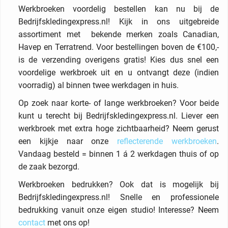
Werkbroeken voordelig bestellen kan nu bij de
Bedrijfskledingexpress.nl! Kijk in ons uitgebreide
assortiment met bekende merken zoals Canadian,
Havep en Terratrend. Voor bestellingen boven de €100,-
is de verzending overigens gratis! Kies dus snel een
voordelige werkbroek uit en u ontvangt deze (indien
voorradig) al binnen twee werkdagen in huis.
Op zoek naar korte- of lange werkbroeken? Voor beide
kunt u terecht bij Bedrijfskledingexpress.nl. Liever een
werkbroek met extra hoge zichtbaarheid? Neem gerust
een kijkje naar onze
reflecterende werkbroeken
.
Vandaag besteld = binnen 1 á 2 werkdagen thuis of op
de zaak bezorgd.
Werkbroeken bedrukken? Ook dat is mogelijk bij
Bedrijfskledingexpress.nl! Snelle en professionele
bedrukking vanuit onze eigen studio! Interesse? Neem
contact
met ons op!