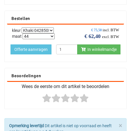
Bestellen
incl. BTW
kleur
€
75,50
€
62,40
maat
excl. BTW
Offerte aanvragen
In winkelmandje
Beoordelingen
Wees de eerste om dit artikel te beoordelen
×
Opmerking levertijd
Dit artikel is niet op voorraad en heeft