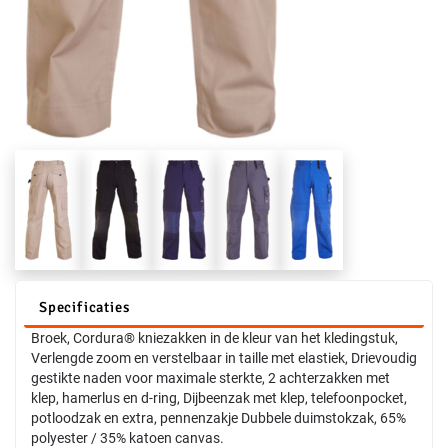
Specificaties
Broek, Cordura® kniezakken in de kleur van het kledingstuk,
Verlengde zoom en verstelbaar in taille met elastiek, Drievoudig
gestikte naden voor maximale sterkte, 2 achterzakken met
klep, hamerlus en d-ring, Dijbeenzak met klep, telefoonpocket,
potloodzak en extra, pennenzakje Dubbele duimstokzak, 65%
polyester / 35% katoen canvas.