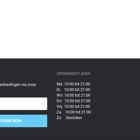
OPENINGSTIJDEN
Ma 10:00 tot 21:00
anbiedingen via onze
Di 10:00 tot 21:00
Wo 10:00 tot 21:00
Do 10:00 tot 21:00
Vrij 10:00 tot 21:00
Za 10:00 tot 21:00
Zo Gesloten
SCRIBE NOW