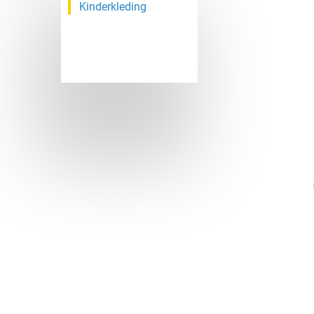
Kinderkleding