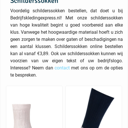
Schilderssokken
Voordelig schilderssokken bestellen, dat doet u bij
Bedrijfskledingexpress.nl! Met onze schilderssokken
van hoge kwaliteit begint u goed voorbereid aan elke
klus. Vanwege het hoogwaardige materiaal hoeft u zich
geen zorgen te maken over gaten of beschadigingen na
een aantal klussen. Schilderssokken online bestellen
kan al vanaf €3,89. Ook uw schilderssokken kunnen wij
voorzien van uw eigen tekst of uw bedrijfslogo.
Interesse? Neem dan
contact
met ons op om de opties
te bespreken.