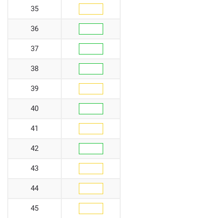
35
36
37
38
39
40
41
42
43
44
45