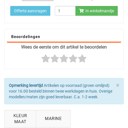
Offerte aanvragen
In winkelmandje
Beoordelingen
Wees de eerste om dit artikel te beoordelen
×
Opmerking levertijd
Artikelen op voorraad (groen omlijnd)
voor 16.00 besteld binnen twee werkdagen in huis. Overige
modellen/maten zijn goed leverbaar. C.a. 1-2 week.
KLEUR
MARINE
MAAT