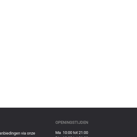
OPENINGSTIJDEN
Ma 10:00 tot 21:00
anbiedingen via onze