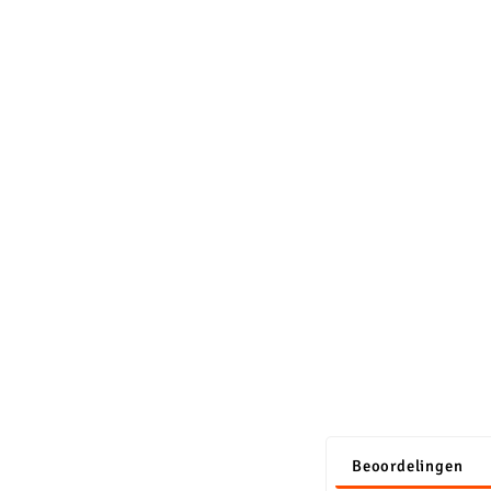
Beoordelingen