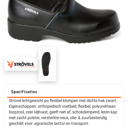
Specificaties
Strovel lichtgewicht pu flexibel klompen met dichte hak zwart.
Eigenschappen: orthopedisch voetbed, flexibel, polyurethaan
loopzool, zeer slijtvast, geeft niet af, schokdempend, leren kap
met zacht polster, versterkte neus, olie- & zuurbestendig.
geschikt voor: agrarische sector en transport.