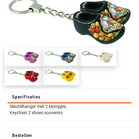
Specificaties
Sleutelhanger met 2 klompjes.
Keychain 2 shoes souvenirs
Bestellen