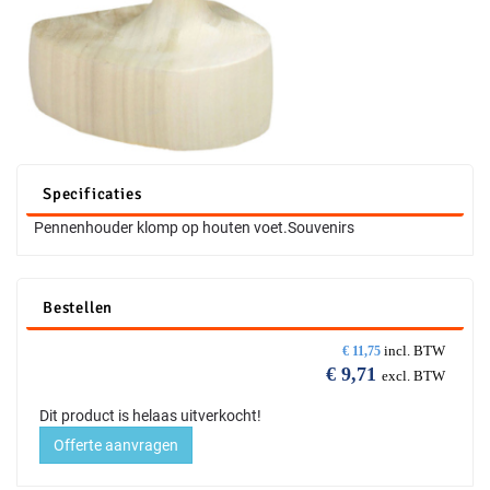
Specificaties
Pennenhouder klomp op houten voet.Souvenirs
Bestellen
incl. BTW
€
11,75
€
9,71
excl. BTW
Dit product is helaas uitverkocht!
Offerte aanvragen