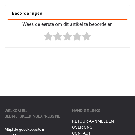
Beoordelingen
Wees de eerste om dit artikel te beoordelen
WELKOM BIJ
HANDIGE LINKS
BEDRIJFSKLEDINGEXPRESS.NL
RETOUR AANMELDEN
OVER ONS
Altijd de goedkoopste in
CONTACT