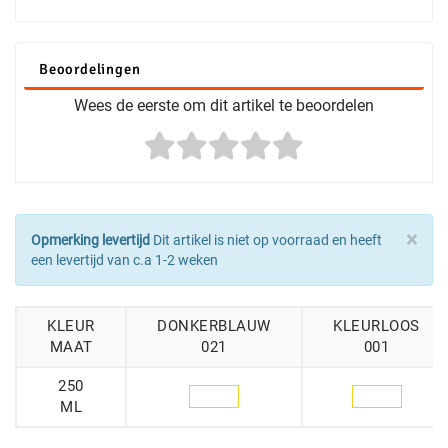
Beoordelingen
Wees de eerste om dit artikel te beoordelen
×
Opmerking levertijd
Dit artikel is niet op voorraad en heeft
een levertijd van c.a 1-2 weken
KLEUR
DONKERBLAUW
KLEURLOOS
MAAT
021
001
250
ML