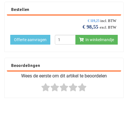
Bestellen
incl. BTW
€
119,25
€
98,55
excl. BTW
Offerte aanvragen
In winkelmandje
Beoordelingen
Wees de eerste om dit artikel te beoordelen