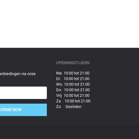
OPENINGSTIJDEN
Ma 10:00 tot 21:00
anbiedingen via onze
Di 10:00 tot 21:00
Wo 10:00 tot 21:00
Do 10:00 tot 21:00
Vrij 10:00 tot 21:00
Za 10:00 tot 21:00
Zo Gesloten
SCRIBE NOW