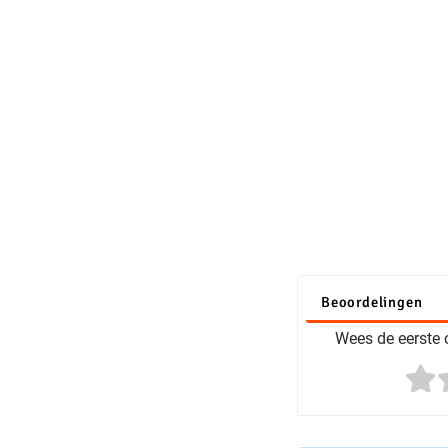
Beoordelingen
Wees de eerste o