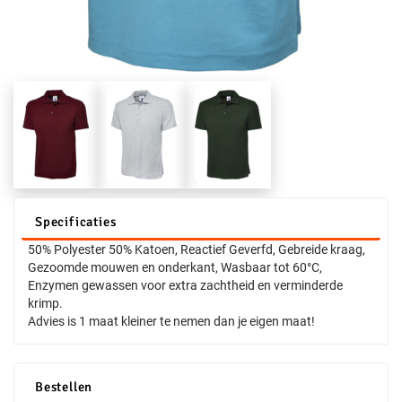
Specificaties
50% Polyester 50% Katoen, Reactief Geverfd, Gebreide kraag,
Gezoomde mouwen en onderkant, Wasbaar tot 60°C,
Enzymen gewassen voor extra zachtheid en verminderde
krimp.
Advies is 1 maat kleiner te nemen dan je eigen maat!
Bestellen