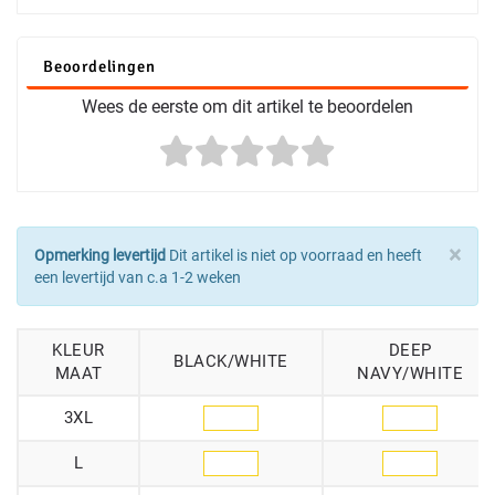
Beoordelingen
Wees de eerste om dit artikel te beoordelen
×
Opmerking levertijd
Dit artikel is niet op voorraad en heeft
een levertijd van c.a 1-2 weken
KLEUR
DEEP
BLACK/WHITE
MAAT
NAVY/WHITE
3XL
L