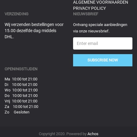
ALGEMENE VOORWAARDEN
PRIVACY POLICY
VERZENDING
NIEUWSBRIEF
Wij verzenden bestellingen voor
Ontvang speciale aanbiedingen
15.00 dezelfde dag middels
via onze nieuwsbrief.
DHL.
SUBSCRIBE NOW
OPENINGSTIJDEN
Ma 10:00 tot 21:00
Di 10:00 tot 21:00
Wo 10:00 tot 21:00
Do 10:00 tot 21:00
Vrij 10:00 tot 21:00
Za 10:00 tot 21:00
Zo Gesloten
Copyright 2020. Powered by
Achos