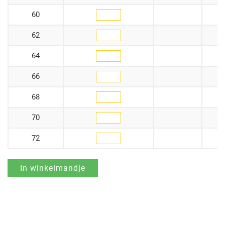
60
62
64
66
68
70
72