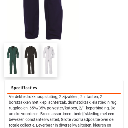
Specificaties
Verdekte drukknoopsluiting, 2 zijzakken, 2 intasten, 2
borstzakken met klep, achterzak, duimstokzak, elastiek in rug,
rugplooien, 65%/35% polyester/katoen, 2/1 keperbinding, De
unieke voordelen: Breed assortiment bedrijfskleding met een
bewezen constante kwaliteit, Grote voorraadpositie over de
totale collectie, Leverbaar in diverse kwaliteiten, kleuren en