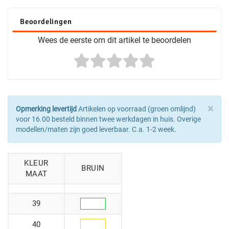
Beoordelingen
Wees de eerste om dit artikel te beoordelen
×
Opmerking levertijd
Artikelen op voorraad (groen omlijnd)
voor 16.00 besteld binnen twee werkdagen in huis. Overige
modellen/maten zijn goed leverbaar. C.a. 1-2 week.
KLEUR
BRUIN
MAAT
39
40