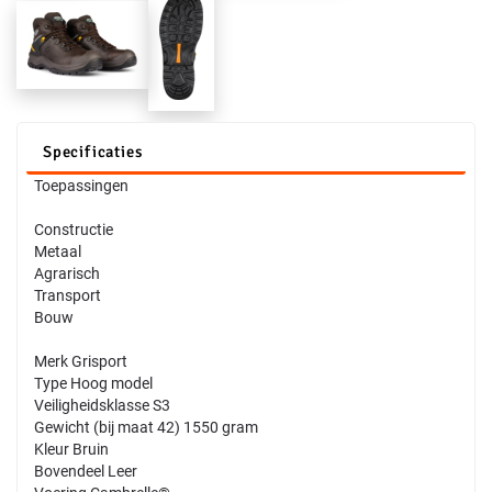
Specificaties
Toepassingen
Constructie
Metaal
Agrarisch
Transport
Bouw
Merk Grisport
Type Hoog model
Veiligheidsklasse S3
Gewicht (bij maat 42) 1550 gram
Kleur Bruin
Bovendeel Leer