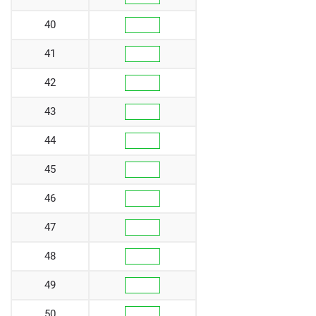
40
41
42
43
44
45
46
47
48
49
50