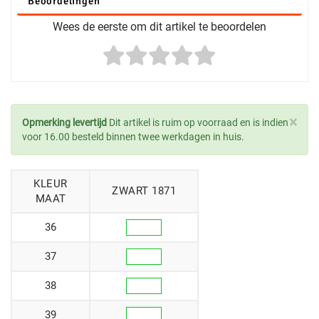
Beoordelingen
Wees de eerste om dit artikel te beoordelen
×
Opmerking levertijd
Dit artikel is ruim op voorraad en is indien
voor 16.00 besteld binnen twee werkdagen in huis.
KLEUR
ZWART 1871
MAAT
36
37
38
39