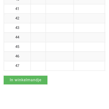
41
42
43
44
45
46
47