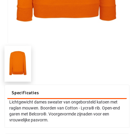
Specificaties
Lichtgewicht dames sweater van ongeborsteld katoen met
raglan mouwen. Boorden van Cotton - Lycra® rib. Open-end
garen met Belcoro®. Voorgevormde zijnaden voor een
vrouwelijke pasvorm.