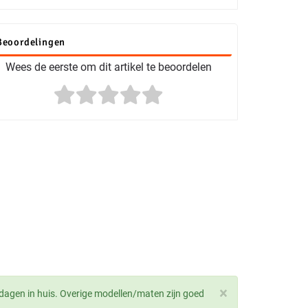
Beoordelingen
Wees de eerste om dit artikel te beoordelen
×
dagen in huis. Overige modellen/maten zijn goed