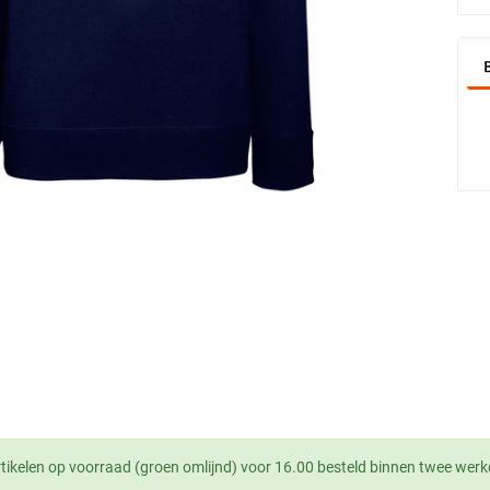
tikelen op voorraad (groen omlijnd) voor 16.00 besteld binnen twee werk
.