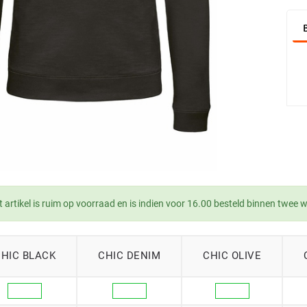
t artikel is ruim op voorraad en is indien voor 16.00 besteld binnen twee 
HIC BLACK
CHIC DENIM
CHIC OLIVE