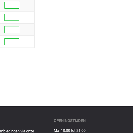
OPENINGSTIJDEN
Ma 10:00 tot 21:00
anbiedingen via onze