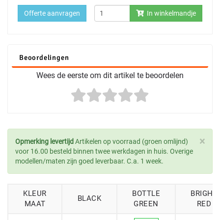
Offerte aanvragen
In winkelmandje
Beoordelingen
Wees de eerste om dit artikel te beoordelen
×
Opmerking levertijd
Artikelen op voorraad (groen omlijnd)
voor 16.00 besteld binnen twee werkdagen in huis. Overige
modellen/maten zijn goed leverbaar. C.a. 1 week.
KLEUR
BOTTLE
BRIGHT
BLACK
MAAT
GREEN
RED