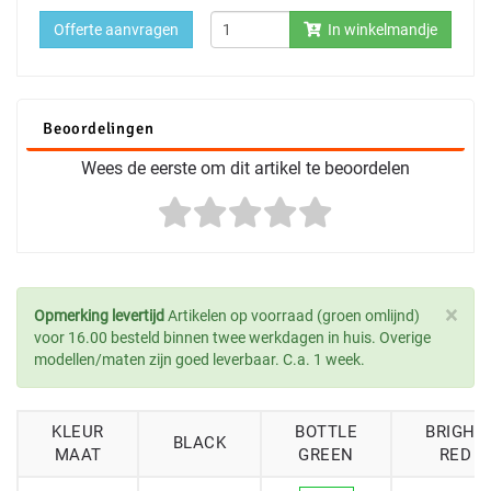
Offerte aanvragen
In winkelmandje
Beoordelingen
Wees de eerste om dit artikel te beoordelen
×
Opmerking levertijd
Artikelen op voorraad (groen omlijnd)
voor 16.00 besteld binnen twee werkdagen in huis. Overige
modellen/maten zijn goed leverbaar. C.a. 1 week.
KLEUR
BOTTLE
BRIGHT
BLACK
MAAT
GREEN
RED