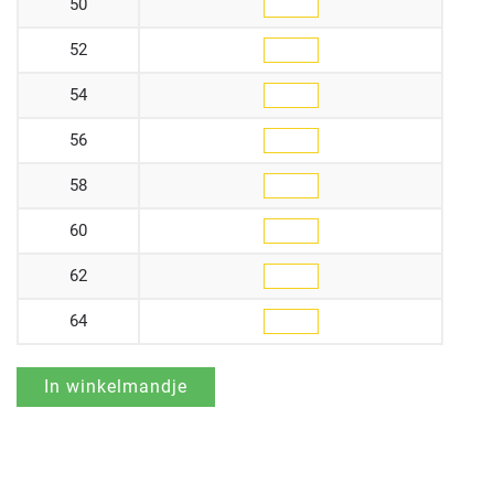
50
52
54
56
58
60
62
64