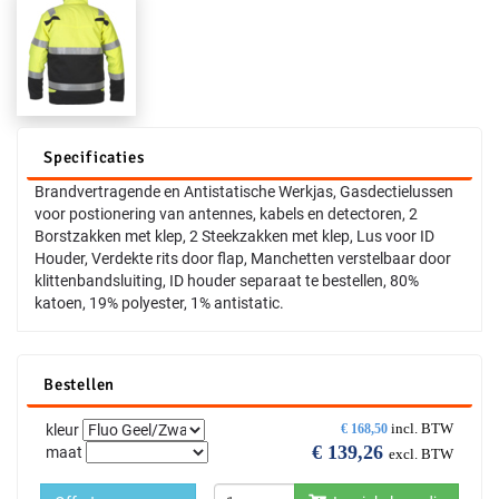
Specificaties
Brandvertragende en Antistatische Werkjas, Gasdectielussen
voor postionering van antennes, kabels en detectoren, 2
Borstzakken met klep, 2 Steekzakken met klep, Lus voor ID
Houder, Verdekte rits door flap, Manchetten verstelbaar door
klittenbandsluiting, ID houder separaat te bestellen, 80%
katoen, 19% polyester, 1% antistatic.
Bestellen
incl. BTW
kleur
€
168,50
€
139,26
maat
excl. BTW