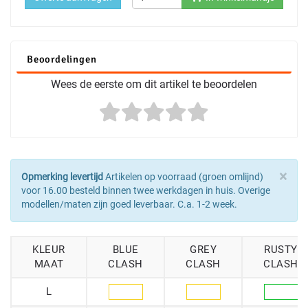
Beoordelingen
Wees de eerste om dit artikel te beoordelen
×
Opmerking levertijd
Artikelen op voorraad (groen omlijnd)
voor 16.00 besteld binnen twee werkdagen in huis. Overige
modellen/maten zijn goed leverbaar. C.a. 1-2 week.
KLEUR
BLUE
GREY
RUSTY
MAAT
CLASH
CLASH
CLASH
L