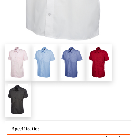
Specificaties