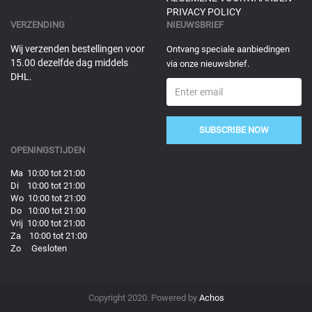
PRIVACY POLICY
VERZENDING
NIEUWSBRIEF
Wij verzenden bestellingen voor
Ontvang speciale aanbiedingen
15.00 dezelfde dag middels
via onze nieuwsbrief.
DHL.
SUBSCRIBE NOW
OPENINGSTIJDEN
Ma 10:00 tot 21:00
Di 10:00 tot 21:00
Wo 10:00 tot 21:00
Do 10:00 tot 21:00
Vrij 10:00 tot 21:00
Za 10:00 tot 21:00
Zo Gesloten
Copyright 2020. Powered by
Achos