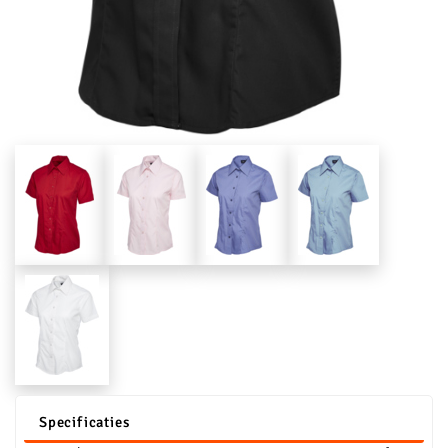
Specificaties