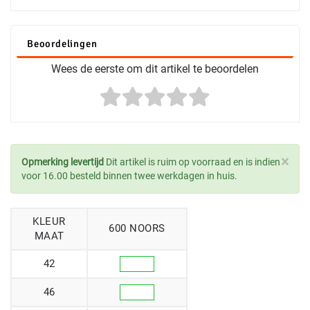
Beoordelingen
Wees de eerste om dit artikel te beoordelen
×
Opmerking levertijd
Dit artikel is ruim op voorraad en is indien
voor 16.00 besteld binnen twee werkdagen in huis.
KLEUR
600 NOORS
MAAT
42
46