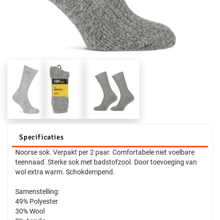
Specificaties
Noorse sok. Verpakt per 2 paar. Comfortabele niet voelbare
teennaad. Sterke sok met badstofzool. Door toevoeging van
wol extra warm. Schokdempend.
Samenstelling:
49% Polyester
30% Wool