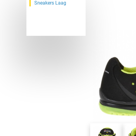
Sneakers Laag