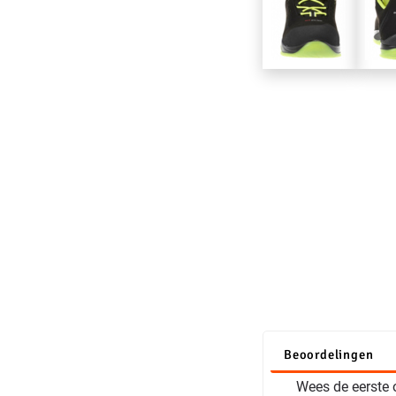
Beoordelingen
Wees de eerste o