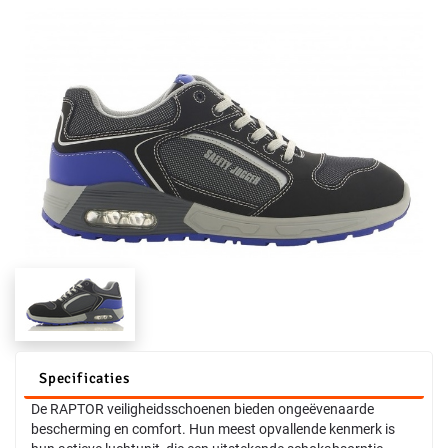
Specificaties
De RAPTOR veiligheidsschoenen bieden ongeëvenaarde
bescherming en comfort. Hun meest opvallende kenmerk is