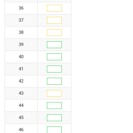
36
37
38
39
40
41
42
43
44
45
46