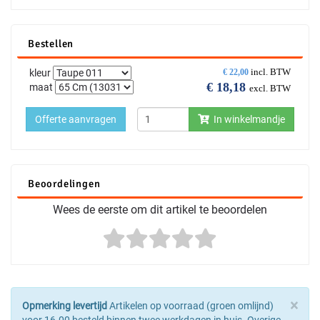
Bestellen
incl. BTW
kleur
€
22,00
€
18,18
maat
excl. BTW
Offerte aanvragen
In winkelmandje
Beoordelingen
Wees de eerste om dit artikel te beoordelen
×
Opmerking levertijd
Artikelen op voorraad (groen omlijnd)