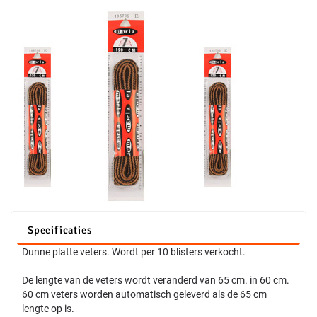
Specificaties
Dunne platte veters. Wordt per 10 blisters verkocht.
De lengte van de veters wordt veranderd van 65 cm. in 60 cm.
60 cm veters worden automatisch geleverd als de 65 cm
lengte op is.