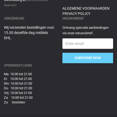
daarvan!
ALGEMENE VOORWAARDEN
PRIVACY POLICY
VERZENDING
NIEUWSBRIEF
Wij verzenden bestellingen voor
Ontvang speciale aanbiedingen
15.00 dezelfde dag middels
via onze nieuwsbrief.
DHL.
SUBSCRIBE NOW
OPENINGSTIJDEN
Ma 10:00 tot 21:00
Di 10:00 tot 21:00
Wo 10:00 tot 21:00
Do 10:00 tot 21:00
Vrij 10:00 tot 21:00
Za 10:00 tot 21:00
Zo Gesloten