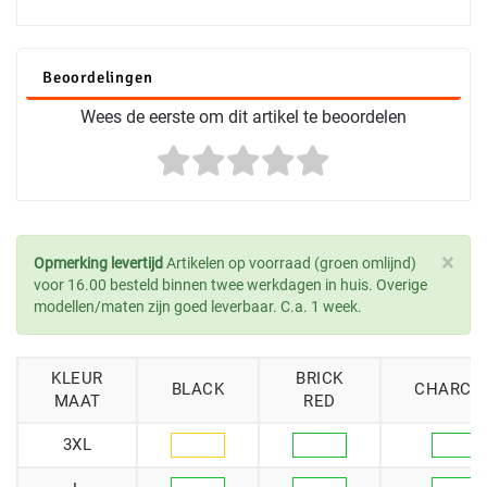
Beoordelingen
Wees de eerste om dit artikel te beoordelen
×
Opmerking levertijd
Artikelen op voorraad (groen omlijnd)
voor 16.00 besteld binnen twee werkdagen in huis. Overige
modellen/maten zijn goed leverbaar. C.a. 1 week.
KLEUR
BRICK
BLACK
CHARCO
MAAT
RED
3XL