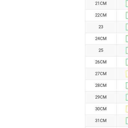
21CM
22CM
23
24CM
25
26CM
27CM
28CM
29CM
30CM
31CM