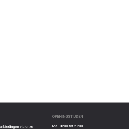
OPENINGSTIJDEN
Ma 10:00 tot 21:00
anbiedingen via onze