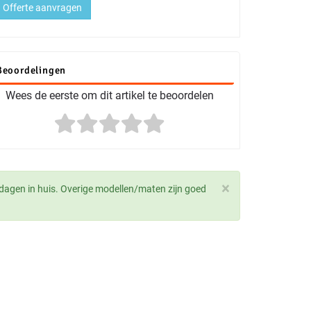
Offerte aanvragen
Beoordelingen
Wees de eerste om dit artikel te beoordelen
×
dagen in huis. Overige modellen/maten zijn goed