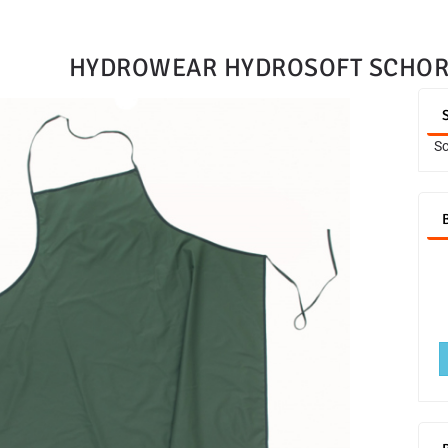
HYDROWEAR HYDROSOFT SCHOR
Sc