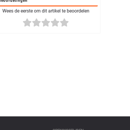
Beoordelingen
Wees de eerste om dit artikel te beoordelen