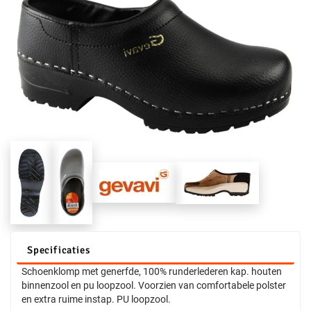
Specificaties
Schoenklomp met generfde, 100% runderlederen kap. houten
binnenzool en pu loopzool. Voorzien van comfortabele polster
en extra ruime instap. PU loopzool.