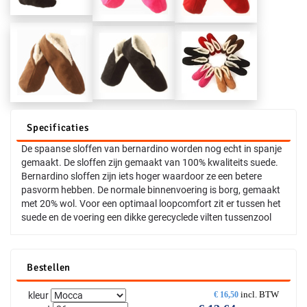
Specificaties
De spaanse sloffen van bernardino worden nog echt in spanje
gemaakt. De sloffen zijn gemaakt van 100% kwaliteits suede.
Bernardino sloffen zijn iets hoger waardoor ze een betere
pasvorm hebben. De normale binnenvoering is borg, gemaakt
met 20% wol. Voor een optimaal loopcomfort zit er tussen het
suede en de voering een dikke gerecyclede vilten tussenzool
Bestellen
incl. BTW
kleur
€
16,50