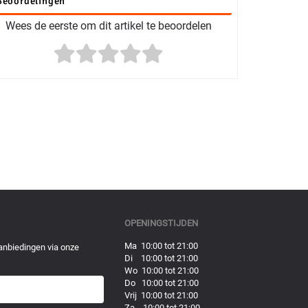
Beoordelingen
Wees de eerste om dit artikel te beoordelen
OPENINGSTIJDEN
Ma 10:00 tot 21:00
anbiedingen via onze
Di 10:00 tot 21:00
Wo 10:00 tot 21:00
Do 10:00 tot 21:00
Vrij 10:00 tot 21:00
Za 10:00 tot 21:00