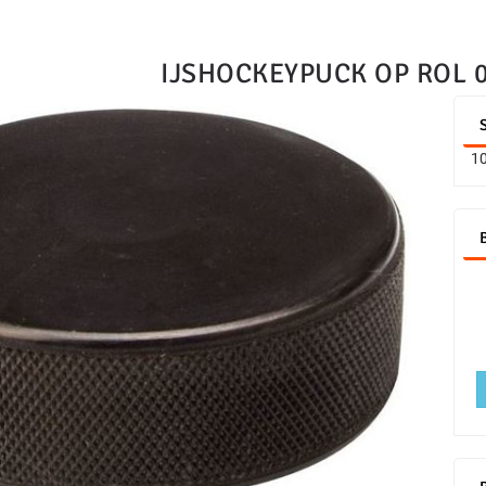
IJSHOCKEYPUCK OP ROL 
10