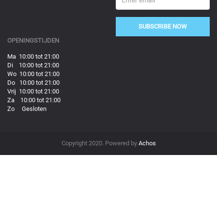
SUBSCRIBE NOW
OPENINGSTIJDEN
Ma 10:00 tot 21:00
Di 10:00 tot 21:00
Wo 10:00 tot 21:00
Do 10:00 tot 21:00
Vrij 10:00 tot 21:00
Za 10:00 tot 21:00
Zo Gesloten
Copyright 2020. Powered by
Achos