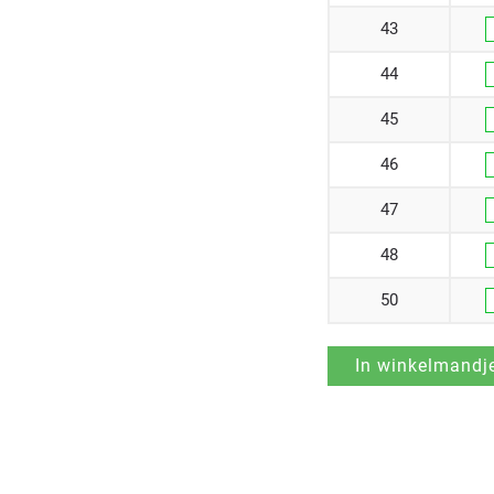
43
44
45
46
47
48
50