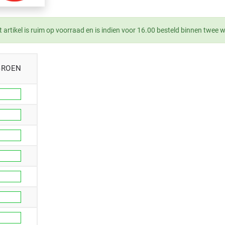
t artikel is ruim op voorraad en is indien voor 16.00 besteld binnen twee 
GROEN