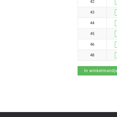
42
43
44
45
46
48