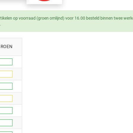
tikelen op voorraad (groen omlijnd) voor 16.00 besteld binnen twee werk
.
GROEN