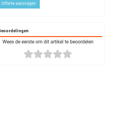
Offerte aanvragen
Beoordelingen
Wees de eerste om dit artikel te beoordelen