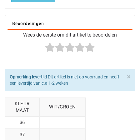
Beoordelingen
Wees de eerste om dit artikel te beoordelen
×
Opmerking levertijd
Dit artikel is niet op voorraad en heeft
een levertijd van c.a 1-2 weken
KLEUR
WIT/GROEN
MAAT
36
37