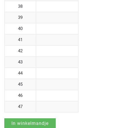
38
39
40
41
42
43
44
45
46
47