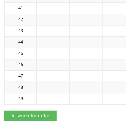
41
42
43
44
45
46
47
48
49