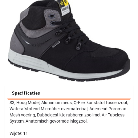
Specificaties
S3, Hoog Model, Aluminium neus, Q-Flex kunststof tussenzool,
Waterafstotend Microfiber overmateriaal, Ademend Poromax-
Mesh voering, Dubbelgestikte rubberen zool met Air Tubeless
System, Anatomisch gevormde inlegzool.
Wijdte: 11