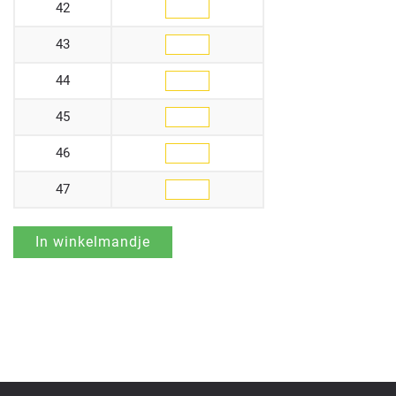
42
43
44
45
46
47