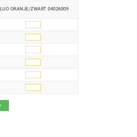
LUO ORANJE/ZWART 04026009