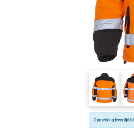
Opmerking levertijd
Di