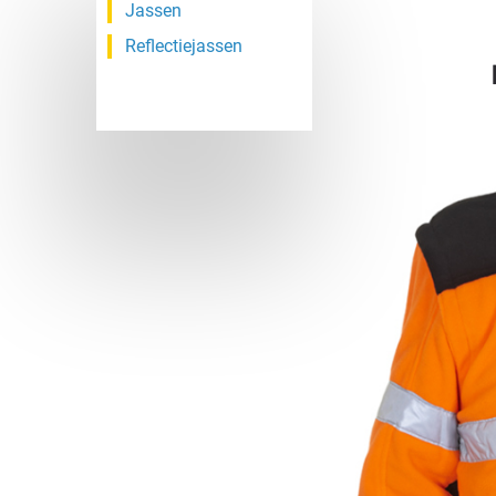
Jassen
Reflectiejassen