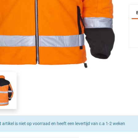
t artikel is niet op voorraad en heeft een levertijd van c.a 1-2 weken