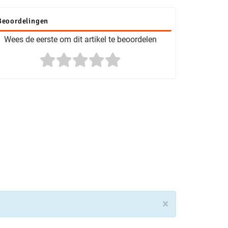
Beoordelingen
Wees de eerste om dit artikel te beoordelen
×