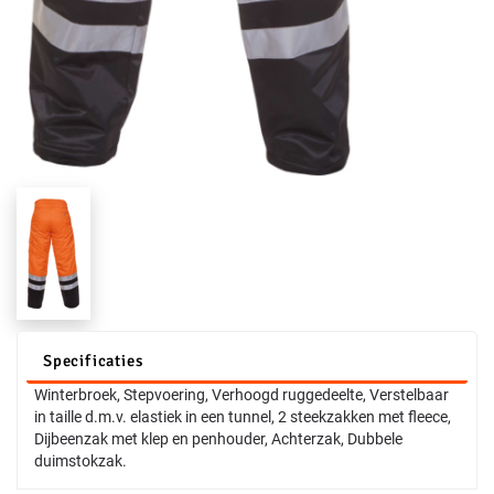
Specificaties
Winterbroek, Stepvoering, Verhoogd ruggedeelte, Verstelbaar
in taille d.m.v. elastiek in een tunnel, 2 steekzakken met fleece,
Dijbeenzak met klep en penhouder, Achterzak, Dubbele
duimstokzak.