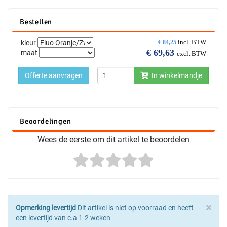
Bestellen
incl. BTW
kleur
€
84,25
€
69,63
maat
excl. BTW
Offerte aanvragen
In winkelmandje
Beoordelingen
Wees de eerste om dit artikel te beoordelen
×
Opmerking levertijd
Dit artikel is niet op voorraad en heeft
een levertijd van c.a 1-2 weken