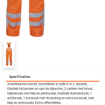
Specificaties
Amerikaanse overall, Verstelbaar in taille d.m.v. elastiek,
Elastiek bij banden en aan de zijkanten, 2 zakken met intast,
Dijbeenzak met klep en penhouder, Dubbele duimstokzak, 1
achterzak, 1 borstzak met ritssluiting en extra borstzak, met
klep en penhouder, Extra reflectiebies.