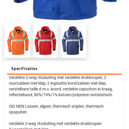
Specificaties
Verdekte 2-weg ritssluiting met verdekte drukknopen, 2
voorzakken met klep, 2 ingezette borstzakken met klep,
verstelbare taille d.m.v. koord, verdekte capuchon in kraag,
reflectieband, 80%/19%/1% katoen/polyester/antistatisch.
ISO NEN Lassen, slijpen, thermisch snijden, thermisch
opspuiten
verdekte 2-weg ritssluiting met verdekte drukknopen